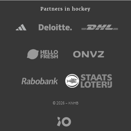
Partners in hockey
© 2026 – KNHB