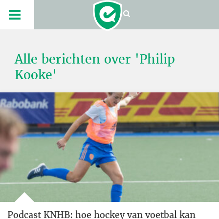
Alle berichten over 'Philip
Kooke'
Podcast KNHB: hoe hockey van voetbal kan