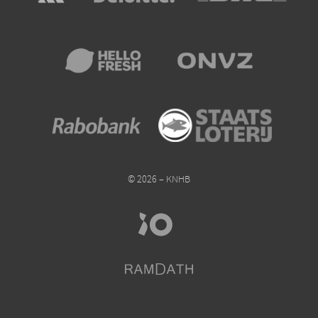
© 2026 – KNHB