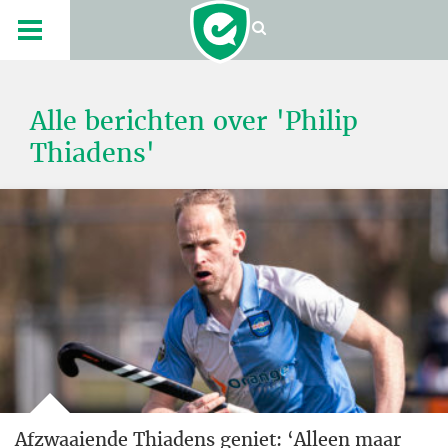
Alle berichten over 'Philip
Thiadens'
Afzwaaiende Thiadens geniet: ‘Alleen maar