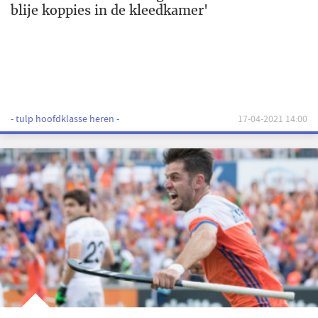
blije koppies in de kleedkamer'
- tulp hoofdklasse heren -
17-04-2021 14:00