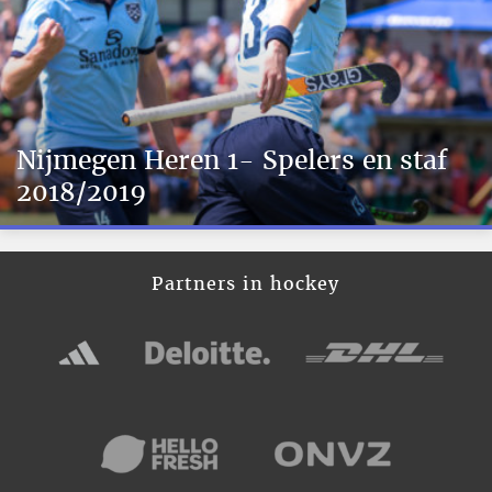
Nijmegen Heren 1- Spelers en staf
2018/2019
Partners in hockey