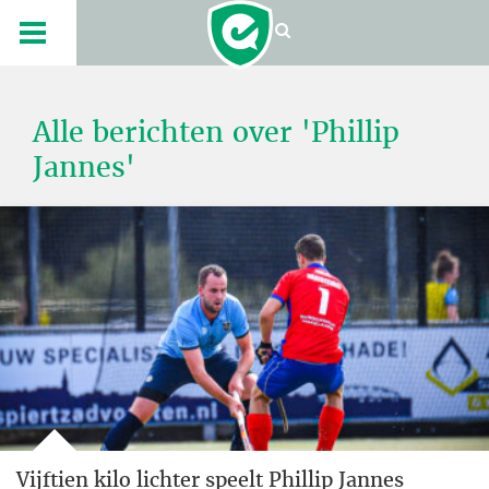
Alle berichten over 'Phillip
Jannes'
Vijftien kilo lichter speelt Phillip Jannes