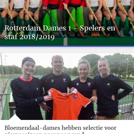
Rotterdam Dames 1 - Spelers en
staf 2018/2019
Bloemendaal-dames hebben selectie voor