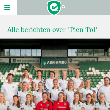
Alle berichten over 'Pien Tol'