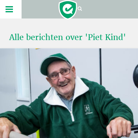
Alle berichten over 'Piet Kind'