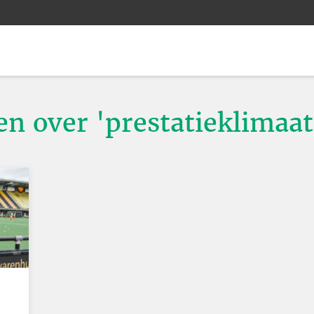
en over 'prestatieklimaat