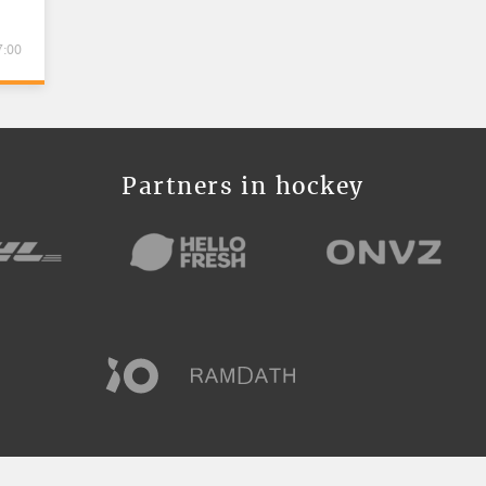
7:00
Partners in hockey