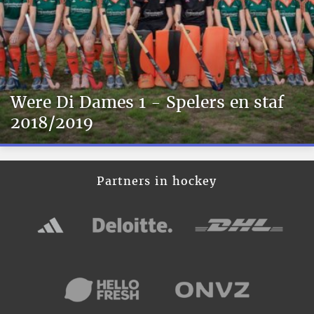
Were Di Dames 1 - Spelers en staf
2018/2019
Partners in hockey