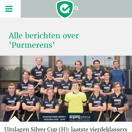
Alle berichten over
'Purmerens'
Uitslagen Silver Cup (H): laatste vierdeklassers