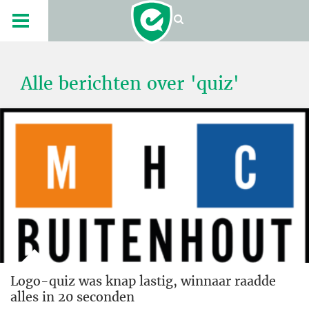
Alle berichten over 'quiz'
Logo-quiz was knap lastig, winnaar raadde
alles in 20 seconden