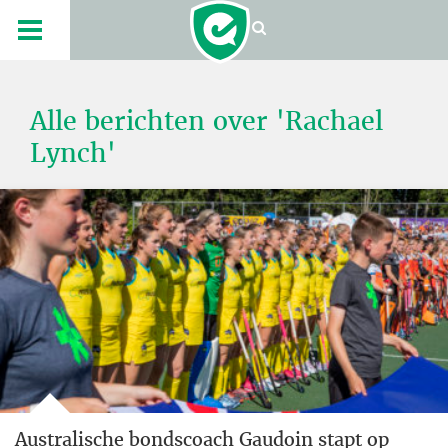
Alle berichten over 'Rachael
Lynch'
Australische bondscoach Gaudoin stapt op