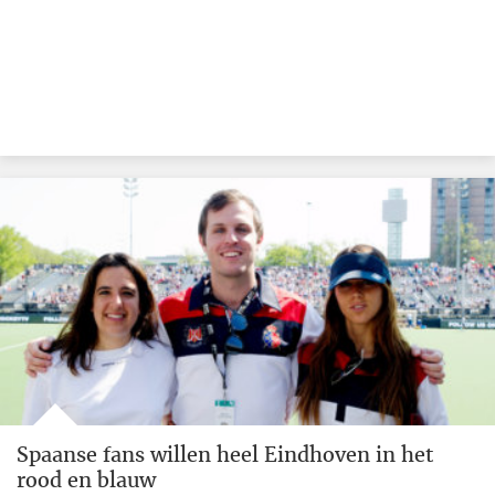
Spaanse fans willen heel Eindhoven in het
rood en blauw