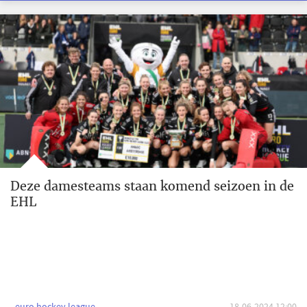
Deze damesteams staan komend seizoen in de
EHL