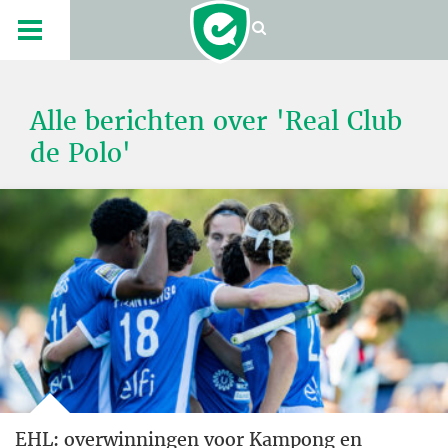
Alle berichten over 'Real Club
de Polo'
EHL: overwinningen voor Kampong en