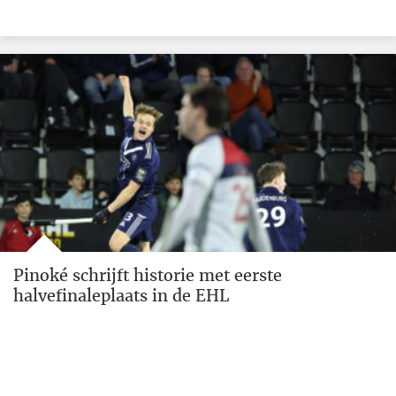
Pinoké schrijft historie met eerste
halvefinaleplaats in de EHL