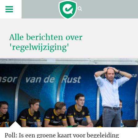
Alle berichten over
'regelwijziging'
Poll: Is een groene kaart voor begeleiding