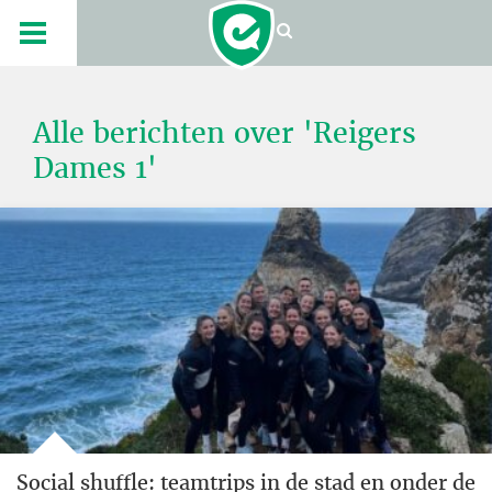
Alle berichten over 'Reigers
Dames 1'
Social shuffle: teamtrips in de stad en onder de