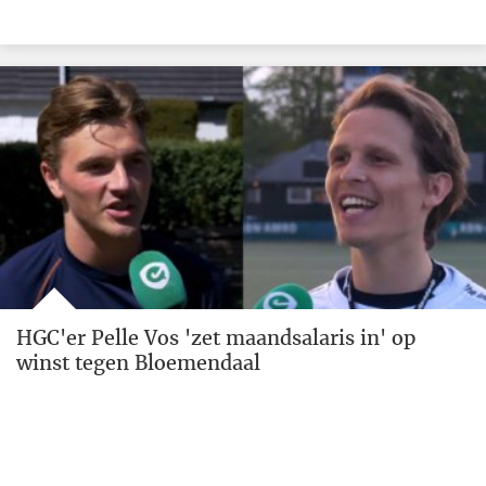
HGC'er Pelle Vos 'zet maandsalaris in' op
winst tegen Bloemendaal