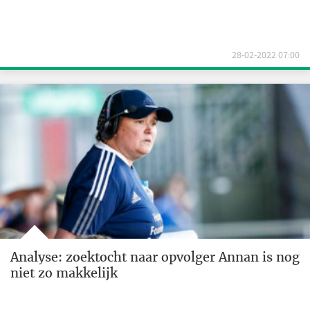
28-02-2022 07:00
Analyse: zoektocht naar opvolger Annan is nog
niet zo makkelijk