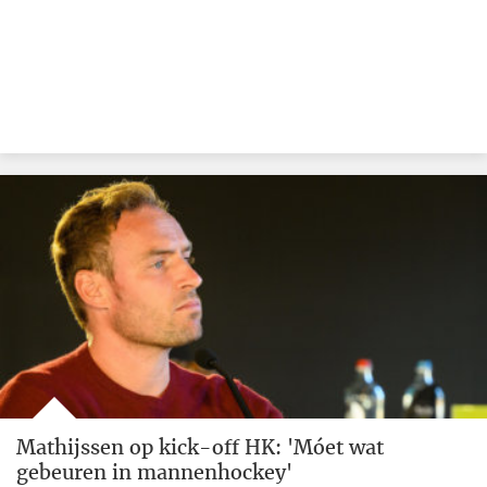
Mathijssen op kick-off HK: 'Móet wat
gebeuren in mannenhockey'