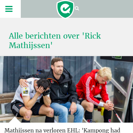
Alle berichten over 'Rick
Mathijssen'
Mathijssen na verloren EHL: 'Kampong had