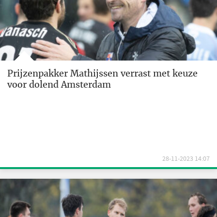
Prijzenpakker Mathijssen verrast met keuze
voor dolend Amsterdam
28-11-2023 14:07