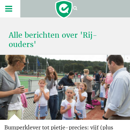
Alle berichten over 'Rij-
ouders'
Bumperklever tot pietje-precies: vijf (plus