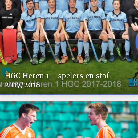
HGC Heren 1 - spelers en staf
2017/2018