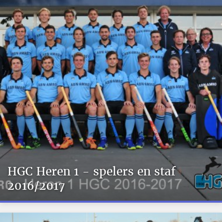
HGC Heren 1 - spelers en staf
2016/2017