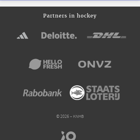
Partners in hockey
© 2026 – KNHB