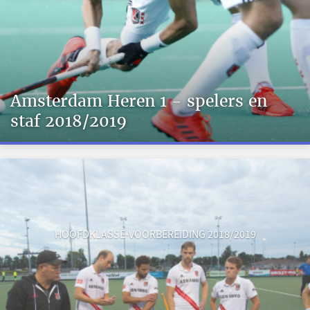
Amsterdam Heren 1 - spelers en
staf 2018/2019
HOOFDKLASSE-VOORBEREIDING 2018/2019