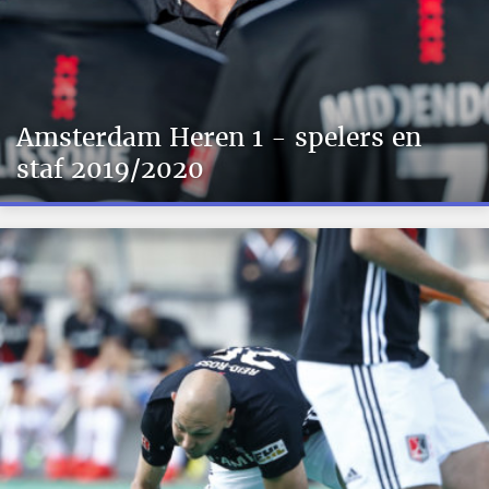
Amsterdam Heren 1 - spelers en
staf 2019/2020