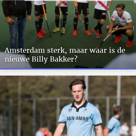
Amsterdam sterk, maar waar is de
nieuwe Billy Bakker?