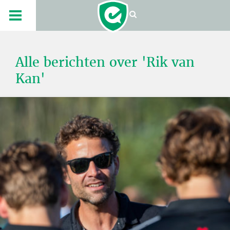
Alle berichten over 'Rik van
Kan'