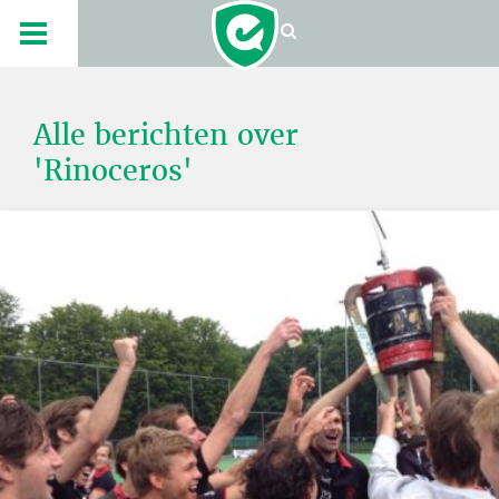
Alle berichten over
'Rinoceros'