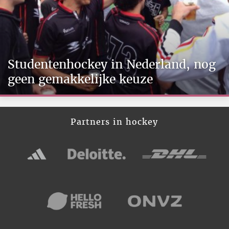
Studentenhockey in Nederland, nog
geen gemakkelijke keuze
Partners in hockey