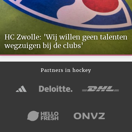
HC Zwolle: 'Wij willen geen talenten
wegzuigen bij de clubs'
Partners in hockey