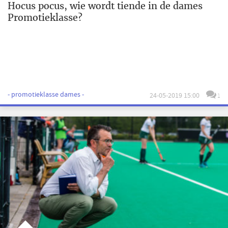
Hocus pocus, wie wordt tiende in de dames
Promotieklasse?
- promotieklasse dames -
24-05-2019 15:00
1