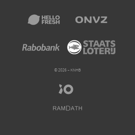
© 2026 – KNHB