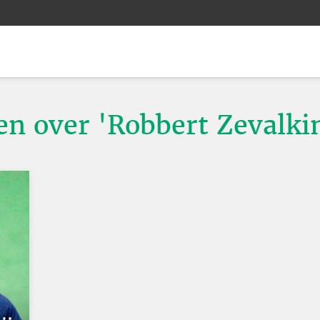
ten over 'Robbert Zevalki