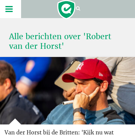
Alle berichten over 'Robert
van der Horst'
Van der Horst bij de Britten: 'Kijk nu wat