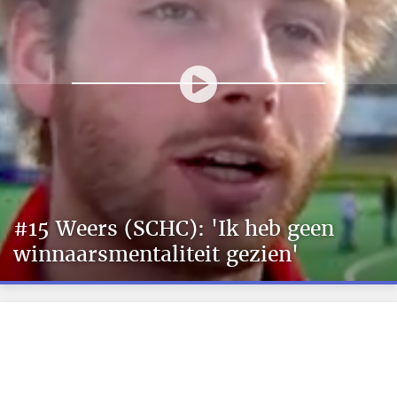
#15 Weers (SCHC): 'Ik heb geen
winnaarsmentaliteit gezien'