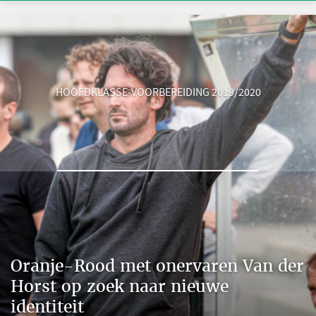
HOOFDKLASSE-VOORBEREIDING 2019/2020
Oranje-Rood met onervaren Van der
Horst op zoek naar nieuwe
identiteit