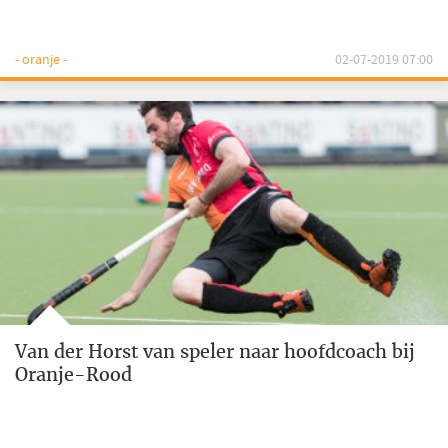
- oranje -
02-07-2019 07:00
Van der Horst van speler naar hoofdcoach bij
Oranje-Rood