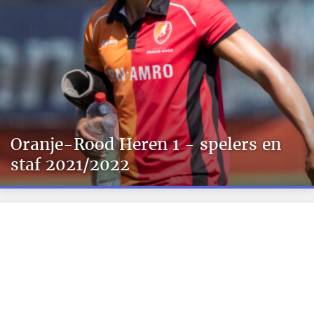
Oranje-Rood Heren 1 - spelers en
staf 2021/2022