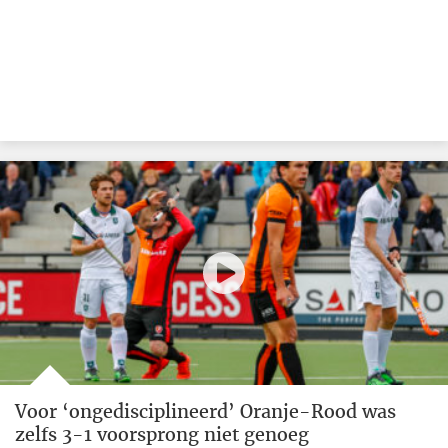
Voor ‘ongedisciplineerd’ Oranje-Rood was
zelfs 3-1 voorsprong niet genoeg