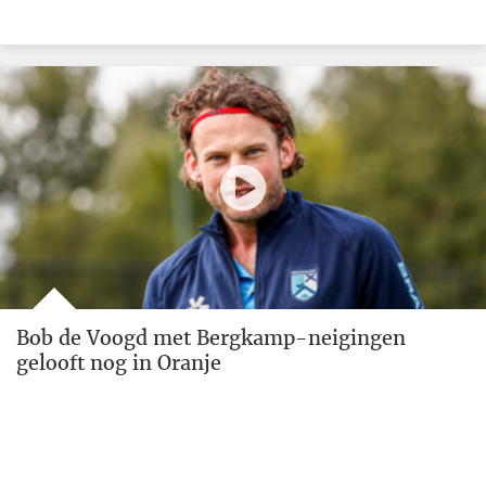
Bob de Voogd met Bergkamp-neigingen
gelooft nog in Oranje