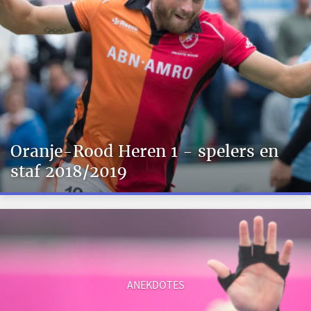
Oranje-Rood Heren 1 - spelers en
staf 2018/2019
ANEKDOTES