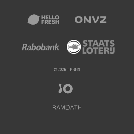
© 2026 – KNHB