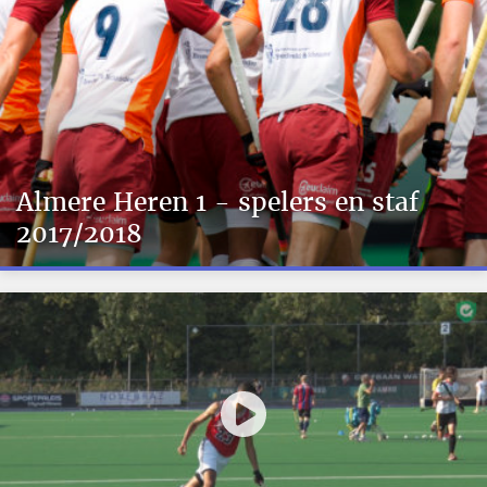
Almere Heren 1 - spelers en staf
2017/2018