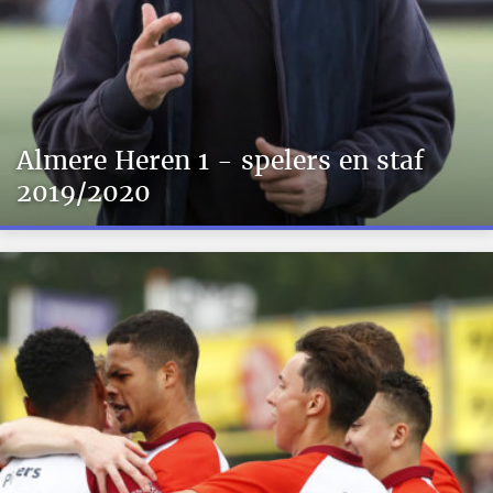
Almere Heren 1 - spelers en staf
2019/2020