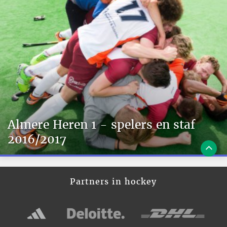
Almere Heren 1 - spelers en staf
2016/2017
Partners in hockey