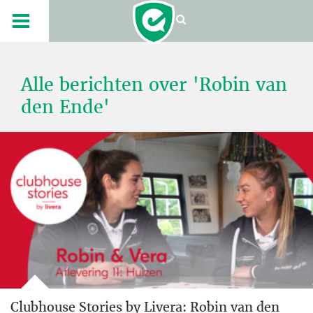
Alle berichten over 'Robin van
den Ende'
Clubhouse Stories by Livera: Robin van den