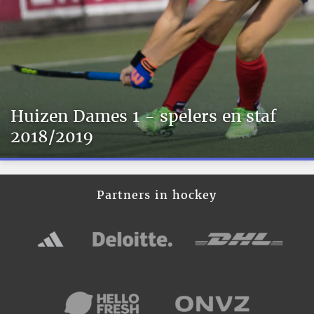
Huizen Dames 1 - spelers en staf
2018/2019
Partners in hockey