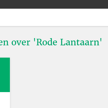
ten over 'Rode Lantaarn'