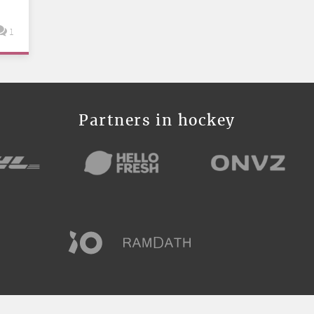
1
Partners in hockey