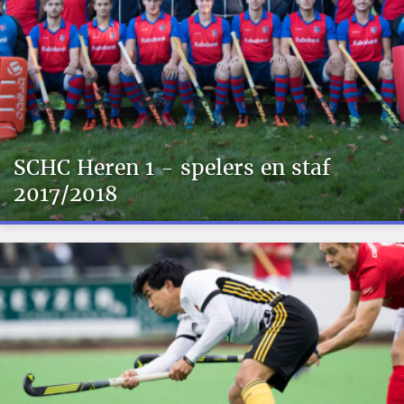
SCHC Heren 1 - spelers en staf
2017/2018