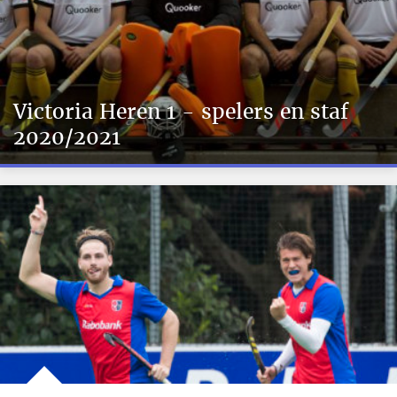
Victoria Heren 1 - spelers en staf
2020/2021