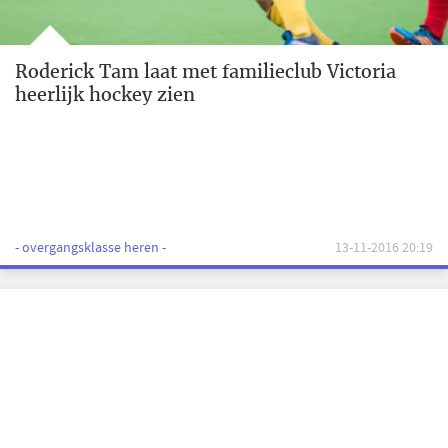
Roderick Tam laat met familieclub Victoria
heerlijk hockey zien
- overgangsklasse heren -
13-11-2016 20:19