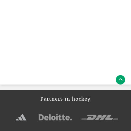
Partners in hockey