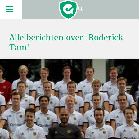
Alle berichten over 'Roderick
Tam'