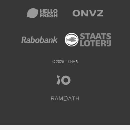
© 2026 – KNHB