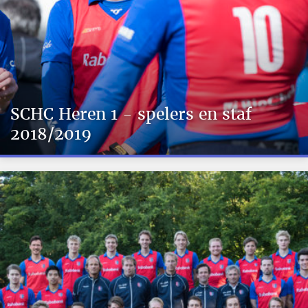
SCHC Heren 1 - spelers en staf
2018/2019