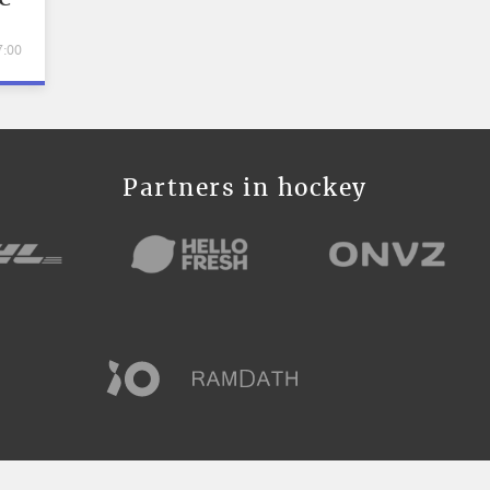
7:00
Partners in hockey