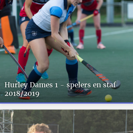
Hurley Dames 1 - spelers en staf
2018/2019