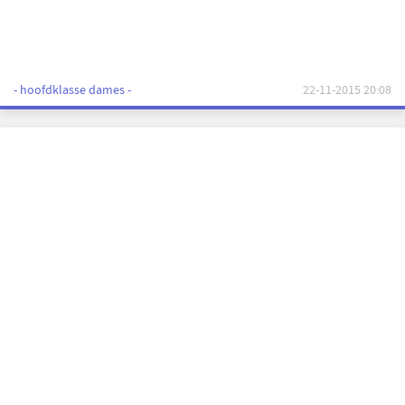
- hoofdklasse dames -
22-11-2015 20:08