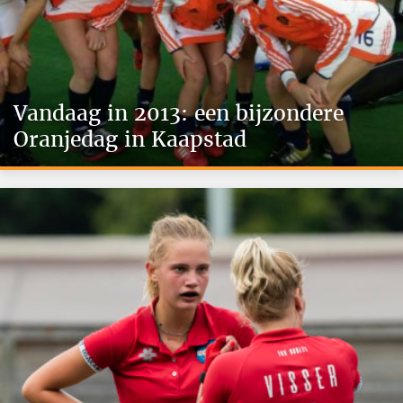
Vandaag in 2013: een bijzondere
Oranjedag in Kaapstad