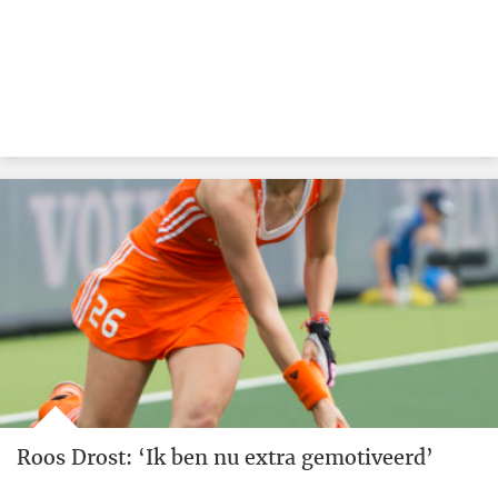
Roos Drost: ‘Ik ben nu extra gemotiveerd’