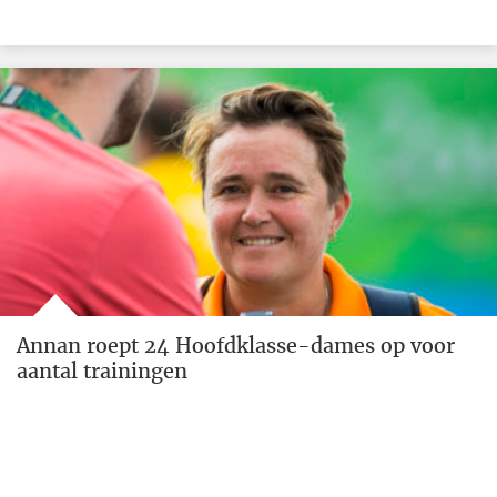
Annan roept 24 Hoofdklasse-dames op voor
aantal trainingen