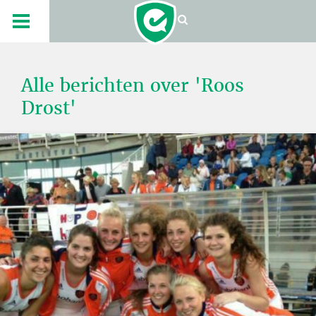
Alle berichten over 'Roos
Drost'