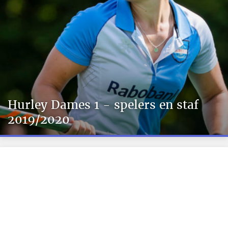
Hurley Dames 1 - spelers en staf
2019/2020