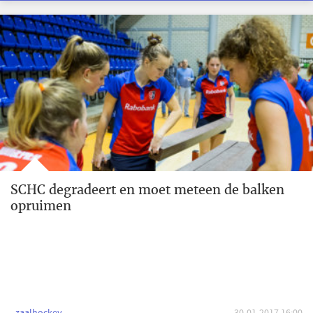
SCHC degradeert en moet meteen de balken
opruimen