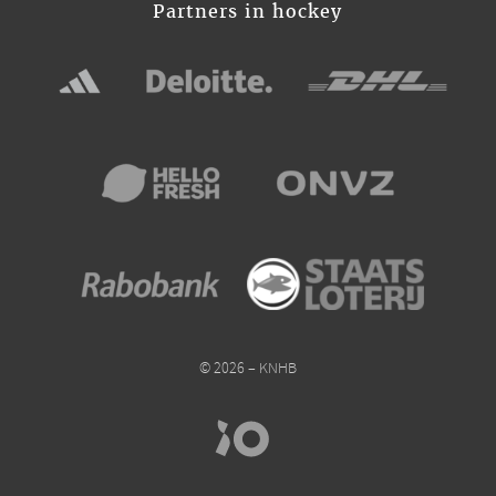
Partners in hockey
© 2026 – KNHB