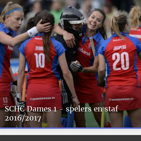
SCHC Dames 1 - spelers en staf
2016/2017