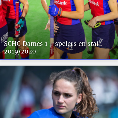
SCHC Dames 1 - spelers en staf
2019/2020