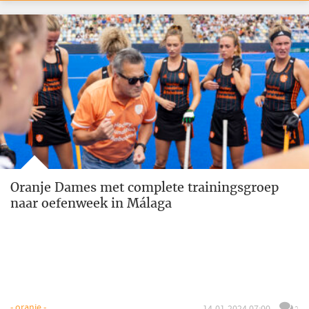
Oranje Dames met complete trainingsgroep
naar oefenweek in Málaga
- oranje -