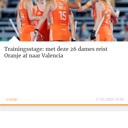
Trainingsstage: met deze 26 dames reist
Oranje af naar Valencia
- oranje -
17-01-2025 15:00