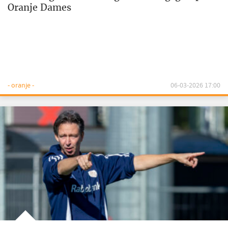
Oranje Dames
- oranje -
06-03-2026 17:00