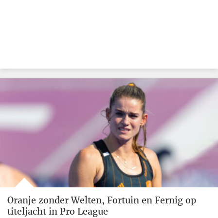
Oranje zonder Welten, Fortuin en Fernig op
titeljacht in Pro League