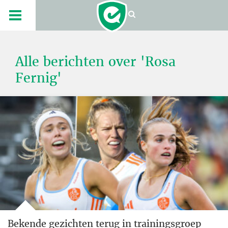
Alle berichten over 'Rosa
Fernig'
Bekende gezichten terug in trainingsgroep