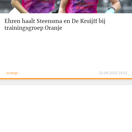
Ehren haalt Steensma en De Kruijff bij
trainingsgroep Oranje
- oranje -
22-09-2025 16:01