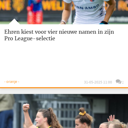
Ehren kiest voor vier nieuwe namen in zijn
Pro League-selectie
- oranje -
31-05-2025 11:00
2