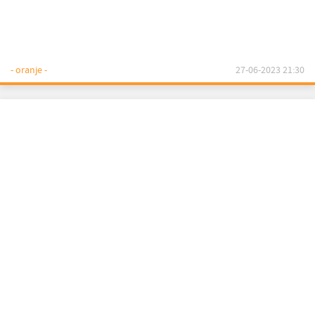
- oranje -
27-06-2023 21:30