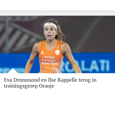
Eva Drummond en Ilse Kappelle terug in
trainingsgroep Oranje