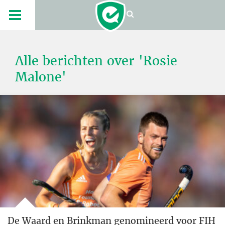
Alle berichten over 'Rosie
Malone'
De Waard en Brinkman genomineerd voor FIH