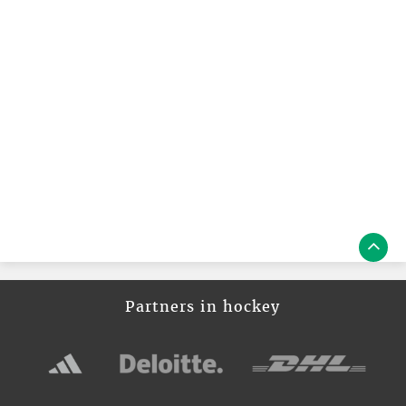
Partners in hockey