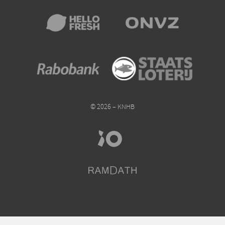
© 2026 – KNHB