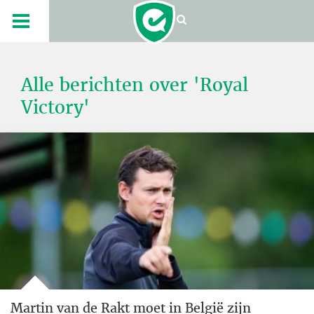
Alle berichten over 'Royal
Victory'
Martin van de Rakt moet in België zijn