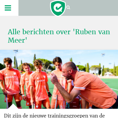
Alle berichten over 'Ruben van
Meer'
Dit zijn de nieuwe trainingsgroepen van de