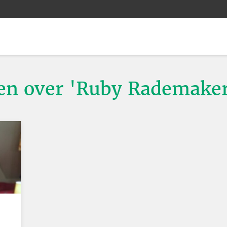
ten over 'Ruby Rademake