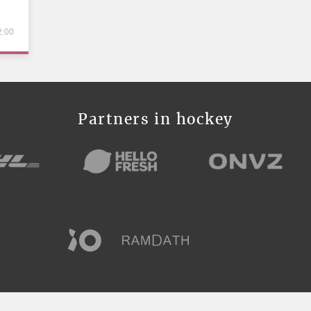
2:00
Partners in hockey