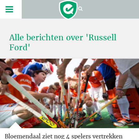
Alle berichten over 'Russell
Ford'
Bloemendaal ziet nog 4 spelers vertrekken