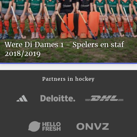
Were Di Dames 1 - Spelers en staf
2018/2019
Partners in hockey