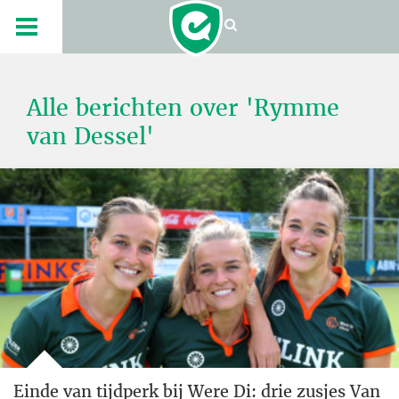
Alle berichten over 'Rymme
van Dessel'
Einde van tijdperk bij Were Di: drie zusjes Van