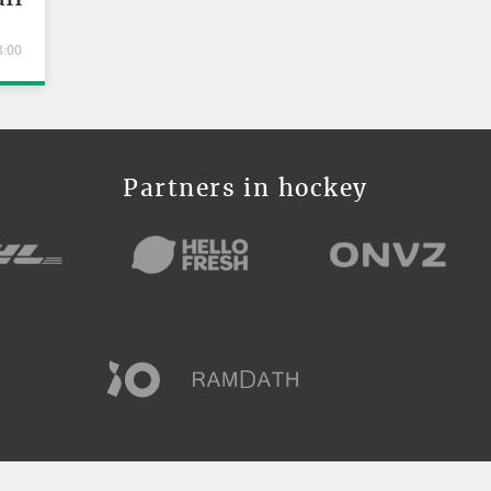
3:00
Partners in hockey