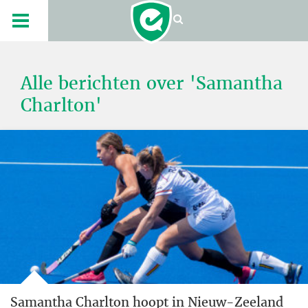
Alle berichten over 'Samantha
Charlton'
Samantha Charlton hoopt in Nieuw-Zeeland