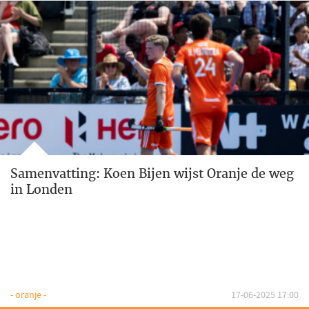
Samenvatting: Koen Bijen wijst Oranje de weg
in Londen
- oranje -
17-06-2025 17:00