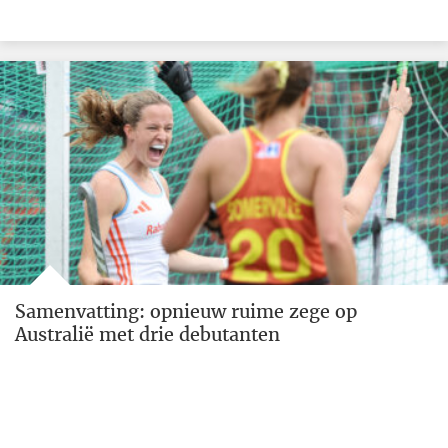
Samenvatting: opnieuw ruime zege op
Australië met drie debutanten