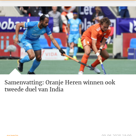
Samenvatting: Oranje Heren winnen ook
tweede duel van India