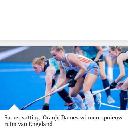
Samenvatting: Oranje Dames winnen opnieuw
ruim van Engeland