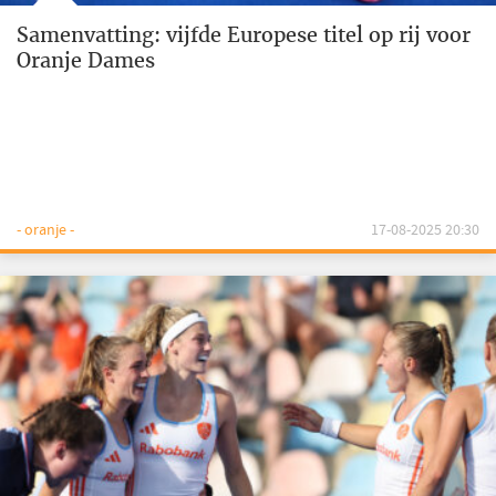
Samenvatting: vijfde Europese titel op rij voor
Oranje Dames
- oranje -
17-08-2025 20:30