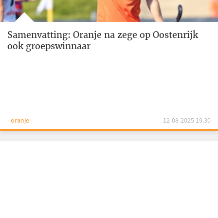
Samenvatting: Oranje na zege op Oostenrijk
ook groepswinnaar
- oranje -
12-08-2025 19:30