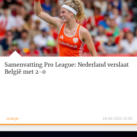
Samenvatting Pro League: Nederland verslaat
België met 2-0
- oranje -
28-06-2025 20:00