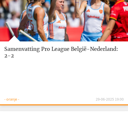
Samenvatting Pro League België-Nederland:
2-2
- oranje -
29-06-2025 19:00