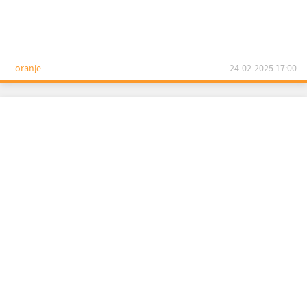
- oranje -
24-02-2025 17:00