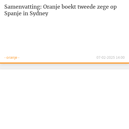
Samenvatting: Oranje boekt tweede zege op
Spanje in Sydney
- oranje -
07-02-2025 14:00