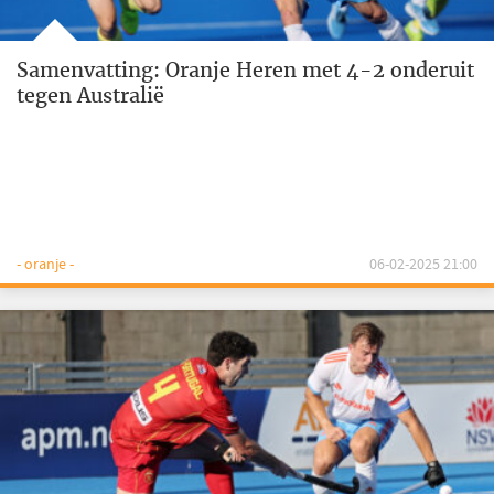
Samenvatting: Oranje Heren met 4-2 onderuit
tegen Australië
- oranje -
06-02-2025 21:00