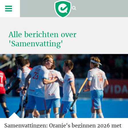
Alle berichten over
'Samenvatting'
Samenvattingen: Oranje's beginnen 2026 met