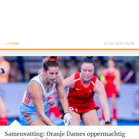
- oranje -
22-02-2025 16:30
Samenvatting: Oranje Dames oppermachtig