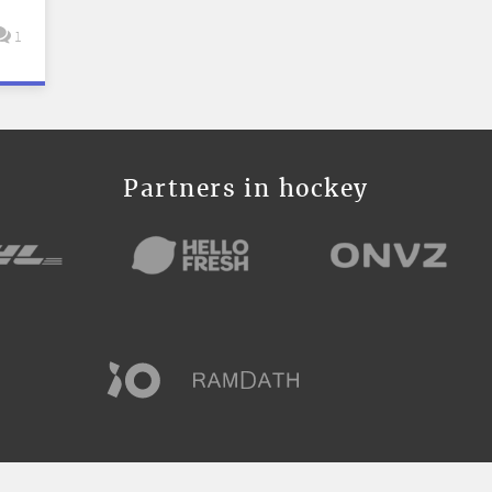
1
Partners in hockey