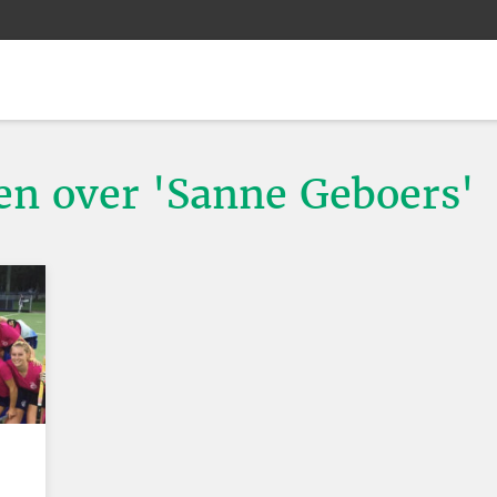
ten over 'Sanne Geboers'