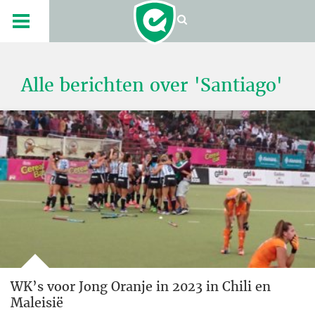
Alle berichten over 'Santiago'
WK’s voor Jong Oranje in 2023 in Chili en
Maleisië