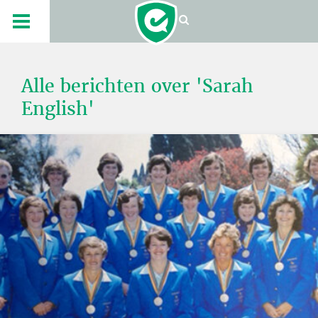
Alle berichten over 'Sarah
English'