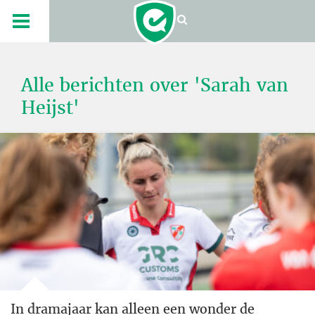
Alle berichten over 'Sarah van
Heijst'
In dramajaar kan alleen een wonder de