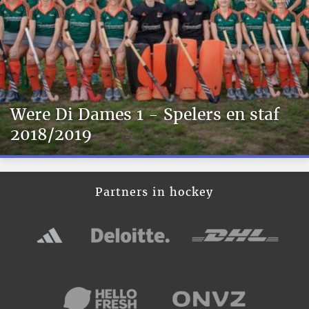
Were Di Dames 1 - Spelers en staf
2018/2019
Partners in hockey