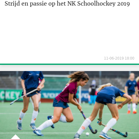
Strijd en passie op het NK Schoolhockey 2019
11-06-2019 18:00