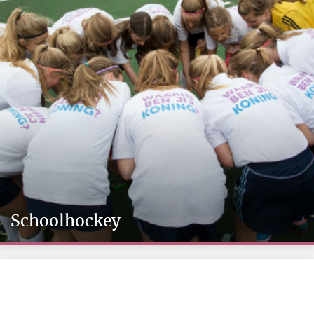
Schoolhockey