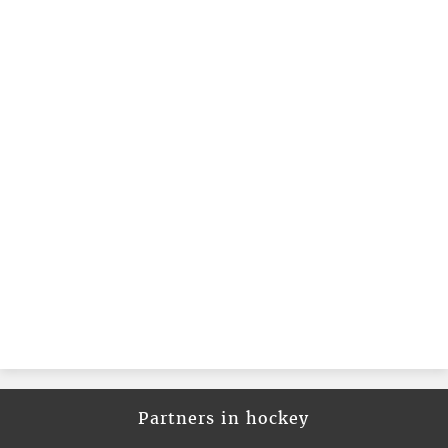
Partners in hockey