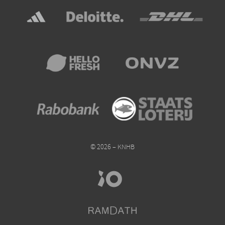
© 2026 – KNHB