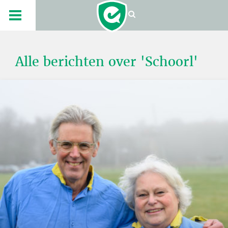
Alle berichten over 'Schoorl'