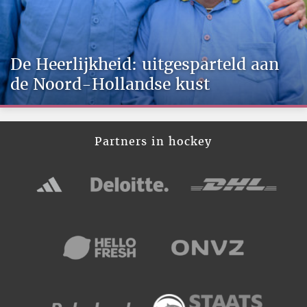
De Heerlijkheid: uitgesparteld aan
de Noord-Hollandse kust
Partners in hockey