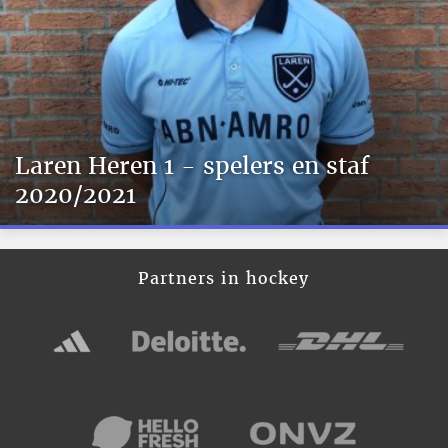
Laren Heren 1 - spelers en staf
2020/2021
Partners in hockey