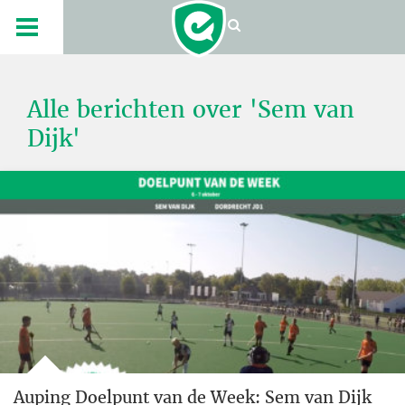
Alle berichten over 'Sem van
Dijk'
Auping Doelpunt van de Week: Sem van Dijk