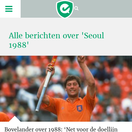
Alle berichten over 'Seoul
1988'
Bovelander over 1988: ‘Net voor de doellijn