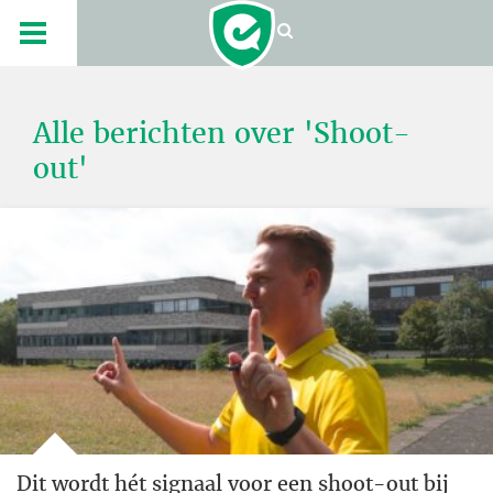
Alle berichten over 'Shoot-
out'
Dit wordt hét signaal voor een shoot-out bij