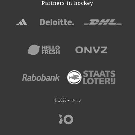
Partners in hockey
© 2026 – KNHB