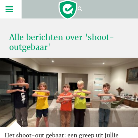
Alle berichten over 'shoot-
outgebaar'
Het shoot-out gebaar: een greep uit jullie