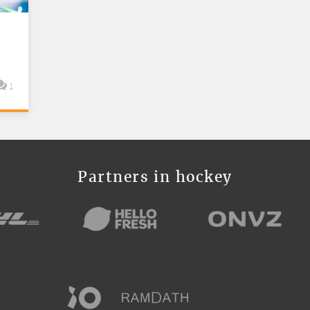
1
Partners in hockey